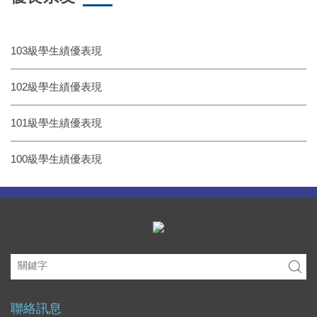
103級學生績優表現
102級學生績優表現
101級學生績優表現
100級學生績優表現
聯絡訊息