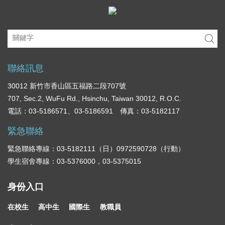
聯絡訊息
30012 新竹市香山區五福路二段707號
707, Sec.2, WuFu Rd., Hsinchu, Taiwan 30012, R.O.C.
電話：03-5186571、03-5186591 傳真：03-5182117
緊急聯絡
緊急聯絡專線：03-5182111（日）0972590728（行動）
學生宿舍專線：03-5376000，03-5375015
身份入口
在校生
高中生
國際生
教職員